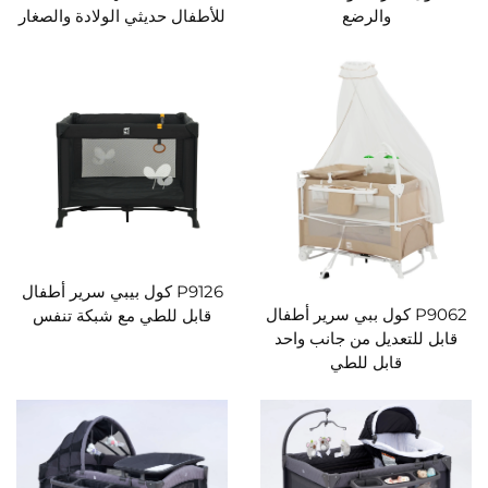
والرضع
للأطفال حديثي الولادة والصغار
P9126 كول بيبي سرير أطفال
P9062 كول ببي سرير أطفال
قابل للطي مع شبكة تنفس
قابل للتعديل من جانب واحد
قابل للطي