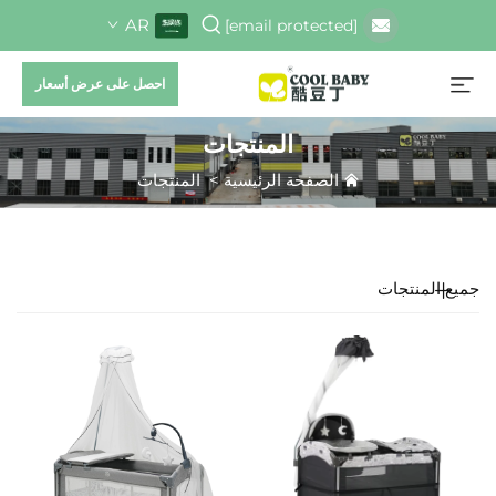
AR
[email protected]
احصل على عرض أسعار
المنتجات
الصفحة الرئيسية
>
المنتجات
جميع المنتجات