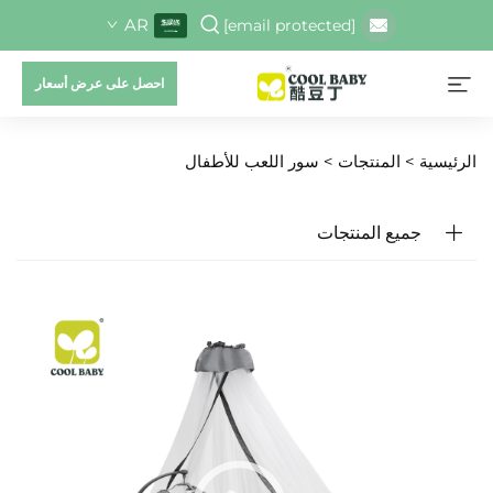
AR
[email protected]
احصل على عرض أسعار
الرئيسية >
المنتجات
>
سور اللعب للأطفال
جميع المنتجات