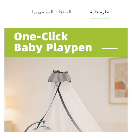
نظرة عامة
المنتجات الموصى بها