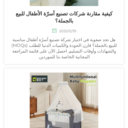
كيفية مقارنة شركات تصنيع أسرّة الأطفال للبيع
بالجملة؟
2025/12/19
هل تجد صعوبة في اختيار شركة تصنيع أسرّة أطفال مناسبة
للبيع بالجملة؟ قارن الجودة والكميات الدنيا للطلب (MOQs)
والشهادات وأوقات التسليم. احصل الآن على قائمة المراجعة
المجانية الخاصة بنا للموردين.