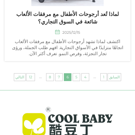
لماذا تُعد أرجوحات الأطفال مع مرفقات الألعاب
شائعة في السوق التجاري؟
2025/12/15
اكتشف لماذا تشهد أرجوحات الأطفال مع مرفقات الألعاب
اتجاهًا متزايدًا في الأسواق التجارية. افهم طلب الجملة، ورؤى
تجار التجزئة، وفرص النمو. تعرف أكثر الآن.
...
...
السابق
1
4
5
6
7
8
12
التالي