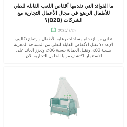
ما الفوائد التي تقدمها أقفاص اللعب القابلة للطي
للأطفال الرضع في مجال الأعمال التجارية مع
الشركات (B2B)؟
2025/12/24
تعاني من ازدحام مساحات رعاية الأطفال وارتفاع تكاليف
الإعداد؟ تقلل الأقفاص القابلة للطي من المساحة المخزنة
بنسبة 83٪، وتقلل العمالة بنسبة 86٪، وتعزز العائد على
الاستثمار. اكتشف مزايا الحلول التجارية الآن.