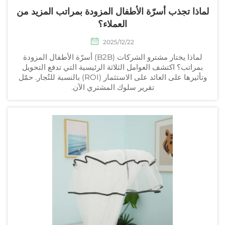
لماذا تجذب أسرّة الأطفال المزودة بمراتب المزيد من
العملاء؟
2025/12/22
لماذا يختار مشترو الشركات (B2B) أسرّة الأطفال المزودة
بمراتب؟ اكتشف العوامل الثلاثة الرئيسية التي تدفع التحويل
وتأثيرها على العائد على الاستثمار (ROI) بالنسبة للتُجار. حمّل
تقرير سلوك المشتري الآن.