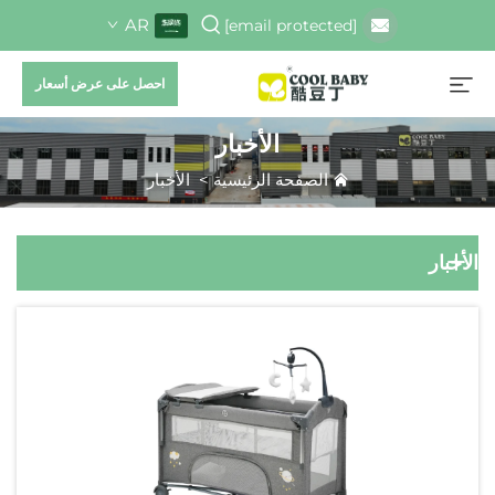
AR
[email protected]
احصل على عرض أسعار
الأخبار
الصفحة الرئيسية
>
الأخبار
الأخبار