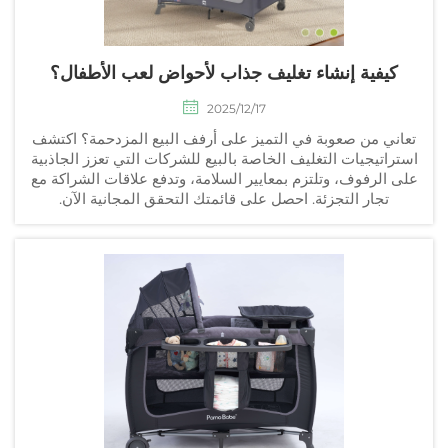
كيفية إنشاء تغليف جذاب لأحواض لعب الأطفال؟
2025/12/17
تعاني من صعوبة في التميز على أرفف البيع المزدحمة؟ اكتشف
استراتيجيات التغليف الخاصة بالبيع للشركات التي تعزز الجاذبية
على الرفوف، وتلتزم بمعايير السلامة، وتدفع علاقات الشراكة مع
تجار التجزئة. احصل على قائمتك التحقق المجانية الآن.