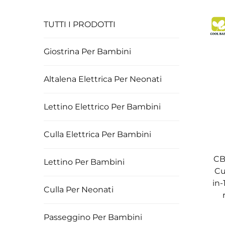
TUTTI I PRODOTTI
Giostrina Per Bambini
Altalena Elettrica Per Neonati
Lettino Elettrico Per Bambini
Culla Elettrica Per Bambini
CB
Lettino Per Bambini
Cu
in-
Culla Per Neonati
Passeggino Per Bambini