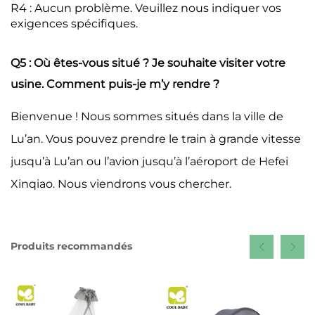
R4 : Aucun problème. Veuillez nous indiquer vos
exigences spécifiques.
Q5 : Où êtes-vous situé ? Je souhaite visiter votre
usine. Comment puis-je m’y rendre ?
Bienvenue ! Nous sommes situés dans la ville de
Lu’an. Vous pouvez prendre le train à grande vitesse
jusqu’à Lu’an ou l’avion jusqu’à l’aéroport de Hefei
Xinqiao. Nous viendrons vous chercher.
Produits recommandés