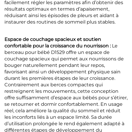
facilement régler les paramètres afin d’obtenir des
résultats optimaux en termes d’apaisement,
réduisant ainsi les épisodes de pleurs et aidant à
instaurer des routines de sommeil plus stables.
Espace de couchage spacieux et soutien
confortable pour la croissance du nourrisson :
Le
berceau pour bébé D1529 offre un espace de
couchage spacieux qui permet aux nourrissons de
bouger naturellement pendant leur repos,
favorisant ainsi un développement physique sain
durant les premières étapes de leur croissance.
Contrairement aux berces compactes qui
restreignent les mouvements, cette conception
offre suffisamment d’espace aux bébés pour s’étirer,
se retourner et dormir confortablement. En usage
réel, cela améliore la qualité du sommeil et réduit
les inconforts liés à un espace limité. Sa durée
d’utilisation prolongée le rend également adapté à
différentes étapes de développement du