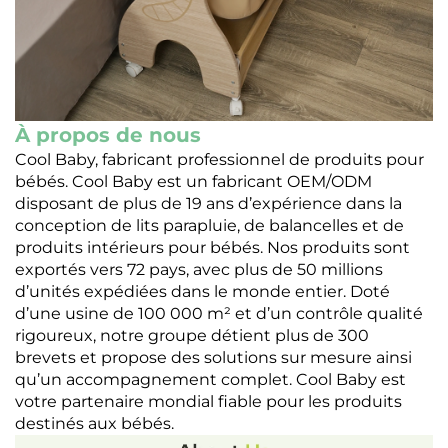
À propos de nous
Cool Baby, fabricant professionnel de produits pour
bébés. Cool Baby est un fabricant OEM/ODM
disposant de plus de 19 ans d’expérience dans la
conception de lits parapluie, de balancelles et de
produits intérieurs pour bébés. Nos produits sont
exportés vers 72 pays, avec plus de 50 millions
d’unités expédiées dans le monde entier. Doté
d’une usine de 100 000 m² et d’un contrôle qualité
rigoureux, notre groupe détient plus de 300
brevets et propose des solutions sur mesure ainsi
qu’un accompagnement complet. Cool Baby est
votre partenaire mondial fiable pour les produits
destinés aux bébés.