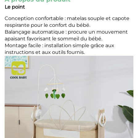
Le point
Conception confortable : matelas souple et capote
respirante pour le confort du bébé.
Balançage automatique : procure un mouvement
apaisant favorisant le sommeil du bébé.
Montage facile : installation simple grâce aux
instructions et aux outils fournis.