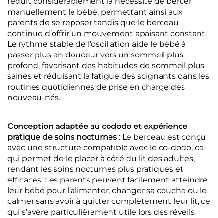
réduit considérablement la nécessité de bercer
manuellement le bébé, permettant ainsi aux
parents de se reposer tandis que le berceau
continue d’offrir un mouvement apaisant constant.
Le rythme stable de l’oscillation aide le bébé à
passer plus en douceur vers un sommeil plus
profond, favorisant des habitudes de sommeil plus
saines et réduisant la fatigue des soignants dans les
routines quotidiennes de prise en charge des
nouveau-nés.
Conception adaptée au cododo et expérience
pratique de soins nocturnes :
Le berceau est conçu
avec une structure compatible avec le co-dodo, ce
qui permet de le placer à côté du lit des adultes,
rendant les soins nocturnes plus pratiques et
efficaces. Les parents peuvent facilement atteindre
leur bébé pour l’alimenter, changer sa couche ou le
calmer sans avoir à quitter complètement leur lit, ce
qui s’avère particulièrement utile lors des réveils