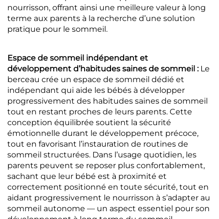
nourrisson, offrant ainsi une meilleure valeur à long
terme aux parents à la recherche d’une solution
pratique pour le sommeil.
Espace de sommeil indépendant et
développement d’habitudes saines de sommeil :
Le
berceau crée un espace de sommeil dédié et
indépendant qui aide les bébés à développer
progressivement des habitudes saines de sommeil
tout en restant proches de leurs parents. Cette
conception équilibrée soutient la sécurité
émotionnelle durant le développement précoce,
tout en favorisant l’instauration de routines de
sommeil structurées. Dans l’usage quotidien, les
parents peuvent se reposer plus confortablement,
sachant que leur bébé est à proximité et
correctement positionné en toute sécurité, tout en
aidant progressivement le nourrisson à s’adapter au
sommeil autonome — un aspect essentiel pour son