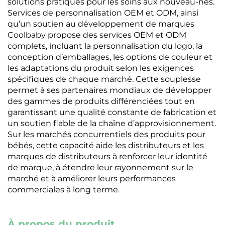
solutions pratiques pour les soins aux nouveau-nés.
Services de personnalisation OEM et ODM, ainsi
qu’un soutien au développement de marques
Coolbaby propose des services OEM et ODM
complets, incluant la personnalisation du logo, la
conception d’emballages, les options de couleur et
les adaptations du produit selon les exigences
spécifiques de chaque marché. Cette souplesse
permet à ses partenaires mondiaux de développer
des gammes de produits différenciées tout en
garantissant une qualité constante de fabrication et
un soutien fiable de la chaîne d’approvisionnement.
Sur les marchés concurrentiels des produits pour
bébés, cette capacité aide les distributeurs et les
marques de distributeurs à renforcer leur identité
de marque, à étendre leur rayonnement sur le
marché et à améliorer leurs performances
commerciales à long terme.
À propos du produit