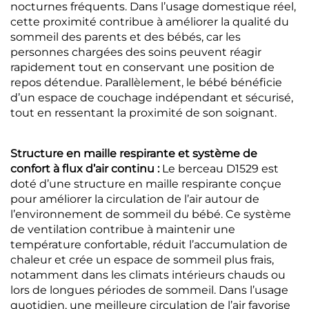
nocturnes fréquents. Dans l’usage domestique réel,
cette proximité contribue à améliorer la qualité du
sommeil des parents et des bébés, car les
personnes chargées des soins peuvent réagir
rapidement tout en conservant une position de
repos détendue. Parallèlement, le bébé bénéficie
d’un espace de couchage indépendant et sécurisé,
tout en ressentant la proximité de son soignant.
Structure en maille respirante et système de
confort à flux d’air continu :
Le berceau D1529 est
doté d’une structure en maille respirante conçue
pour améliorer la circulation de l’air autour de
l’environnement de sommeil du bébé. Ce système
de ventilation contribue à maintenir une
température confortable, réduit l’accumulation de
chaleur et crée un espace de sommeil plus frais,
notamment dans les climats intérieurs chauds ou
lors de longues périodes de sommeil. Dans l’usage
quotidien, une meilleure circulation de l’air favorise