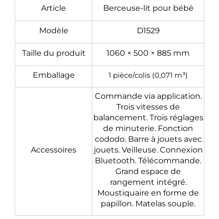
Article
Berceuse-lit pour bébé
Modèle
D1529
Taille du produit
1060 × 500 × 885 mm
Emballage
1 pièce/colis (0,071 m³)
Commande via application.
Trois vitesses de
balancement. Trois réglages
de minuterie. Fonction
cododo. Barre à jouets avec
Accessoires
jouets. Veilleuse. Connexion
Bluetooth. Télécommande.
Grand espace de
rangement intégré.
Moustiquaire en forme de
papillon. Matelas souple.