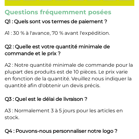
Questions fréquemment posées
Q1 : Quels sont vos termes de paiement ?
A1 : 30 % à l'avance, 70 % avant l'expédition.
Q2 : Quelle est votre quantité minimale de
commande et le prix ?
A2 : Notre quantité minimale de commande pour la
plupart des produits est de 10 pièces. Le prix varie
en fonction de la quantité. Veuillez nous indiquer la
quantité afin d'obtenir un devis précis.
Q3 : Quel est le délai de livraison ?
A3 : Normalement 3 à 5 jours pour les articles en
stock.
Q4 : Pouvons-nous personnaliser notre logo ?