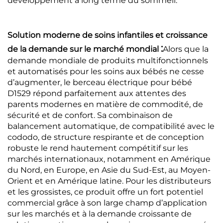
développement à long terme du sommeil.
Solution moderne de soins infantiles et croissance
:
de la demande sur le marché mondial
Alors que la
demande mondiale de produits multifonctionnels
et automatisés pour les soins aux bébés ne cesse
d’augmenter, le berceau électrique pour bébé
D1529 répond parfaitement aux attentes des
parents modernes en matière de commodité, de
sécurité et de confort. Sa combinaison de
balancement automatique, de compatibilité avec le
cododo, de structure respirante et de conception
robuste le rend hautement compétitif sur les
marchés internationaux, notamment en Amérique
du Nord, en Europe, en Asie du Sud-Est, au Moyen-
Orient et en Amérique latine. Pour les distributeurs
et les grossistes, ce produit offre un fort potentiel
commercial grâce à son large champ d’application
sur les marchés et à la demande croissante de