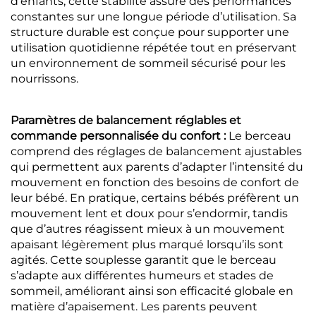
d’enfants, cette stabilité assure des performances
constantes sur une longue période d’utilisation. Sa
structure durable est conçue pour supporter une
utilisation quotidienne répétée tout en préservant
un environnement de sommeil sécurisé pour les
nourrissons.
Paramètres de balancement réglables et
commande personnalisée du confort :
Le berceau
comprend des réglages de balancement ajustables
qui permettent aux parents d’adapter l’intensité du
mouvement en fonction des besoins de confort de
leur bébé. En pratique, certains bébés préfèrent un
mouvement lent et doux pour s’endormir, tandis
que d’autres réagissent mieux à un mouvement
apaisant légèrement plus marqué lorsqu’ils sont
agités. Cette souplesse garantit que le berceau
s’adapte aux différentes humeurs et stades de
sommeil, améliorant ainsi son efficacité globale en
matière d’apaisement. Les parents peuvent