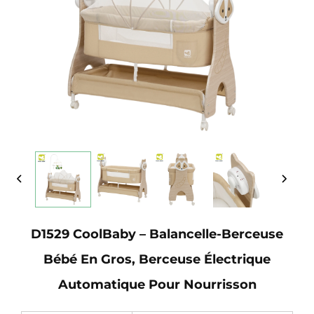
D1529 CoolBaby – Balancelle-Berceuse
Bébé En Gros, Berceuse Électrique
Automatique Pour Nourrisson