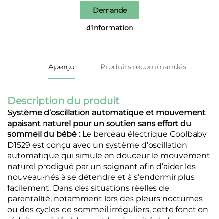
Demande
d'information
Aperçu
Produits recommandés
Description du produit
Système d’oscillation automatique et mouvement
apaisant naturel pour un soutien sans effort du
sommeil du bébé :
Le berceau électrique Coolbaby
D1529 est conçu avec un système d’oscillation
automatique qui simule en douceur le mouvement
naturel prodigué par un soignant afin d’aider les
nouveau-nés à se détendre et à s’endormir plus
facilement. Dans des situations réelles de
parentalité, notamment lors des pleurs nocturnes
ou des cycles de sommeil irréguliers, cette fonction