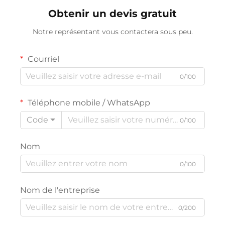
Obtenir un devis gratuit
Notre représentant vous contactera sous peu.
Courriel
0/100
Téléphone mobile / WhatsApp
Code
0/100
Nom
0/100
Nom de l'entreprise
0/200