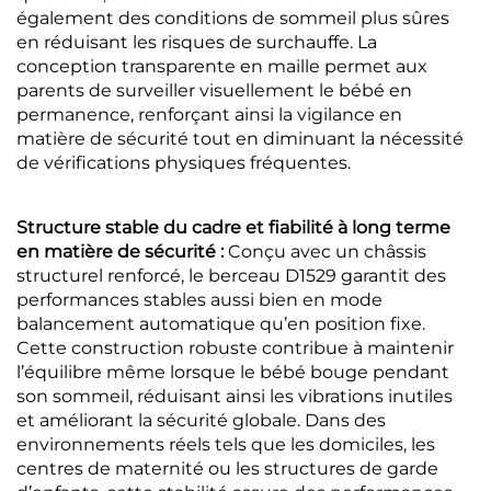
également des conditions de sommeil plus sûres
en réduisant les risques de surchauffe. La
conception transparente en maille permet aux
parents de surveiller visuellement le bébé en
permanence, renforçant ainsi la vigilance en
matière de sécurité tout en diminuant la nécessité
de vérifications physiques fréquentes.
Structure stable du cadre et fiabilité à long terme
en matière de sécurité :
Conçu avec un châssis
structurel renforcé, le berceau D1529 garantit des
performances stables aussi bien en mode
balancement automatique qu’en position fixe.
Cette construction robuste contribue à maintenir
l’équilibre même lorsque le bébé bouge pendant
son sommeil, réduisant ainsi les vibrations inutiles
et améliorant la sécurité globale. Dans des
environnements réels tels que les domiciles, les
centres de maternité ou les structures de garde