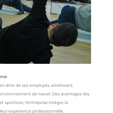
erme
en-être de ses employés, améliorant
nvironnement de travail. Des avantages liés
t sportives, l’entreprise intègre la
leur expérience professionnelle.