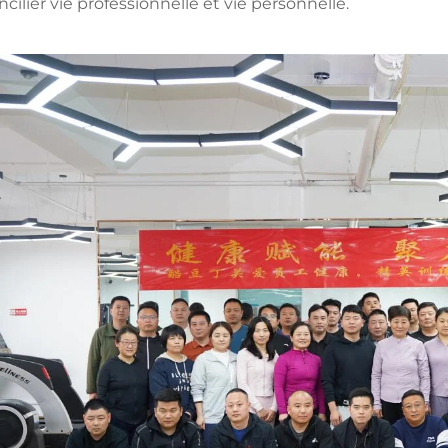
ncilier vie professionnelle et vie personnelle.