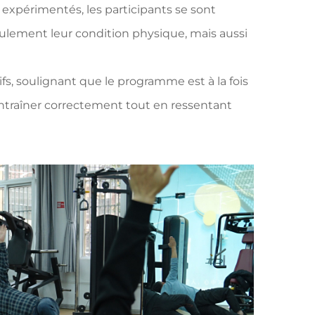
expérimentés, les participants se sont
lement leur condition physique, mais aussi
s, soulignant que le programme est à la fois
entraîner correctement tout en ressentant