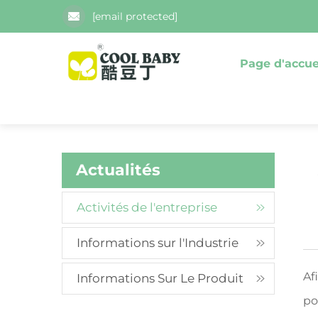
[email protected]
Page d'accue
Actualités
Activités de l'entreprise
Informations sur l'Industrie
Af
Informations Sur Le Produit
po