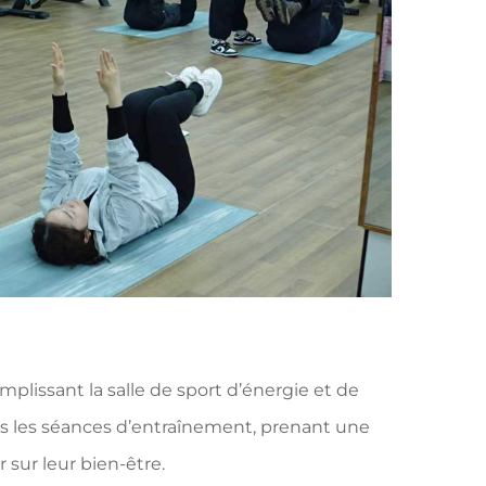
plissant la salle de sport d’énergie et de
ns les séances d’entraînement, prenant une
sur leur bien-être.