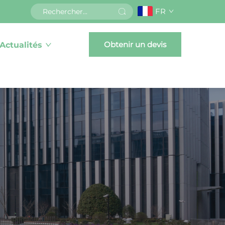
FR
Obtenir un devis
Actualités