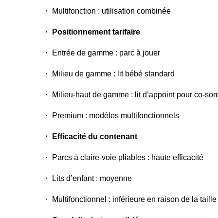
・ Multifonction : utilisation combinée
・ Positionnement tarifaire
・ Entrée de gamme : parc à jouer
・ Milieu de gamme : lit bébé standard
・ Milieu-haut de gamme : lit d’appoint pour co-so
・ Premium : modèles multifonctionnels
・ Efficacité du contenant
・ Parcs à claire-voie pliables : haute efficacité
・ Lits d’enfant : moyenne
・ Multifonctionnel : inférieure en raison de la taill