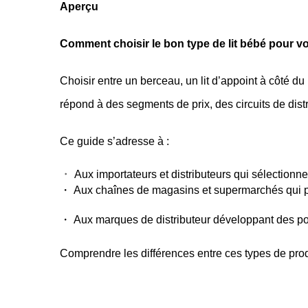
Aperçu
Comment choisir le bon type de lit bébé pour v
Choisir entre un berceau, un lit d’appoint à côté d
répond à des segments de prix, des circuits de dis
Ce guide s’adresse à :
・
Aux importateurs et distributeurs qui sélection
・ Aux chaînes de magasins et supermarchés qui pl
・ Aux marques de distributeur développant des port
Comprendre les différences entre ces types de produ