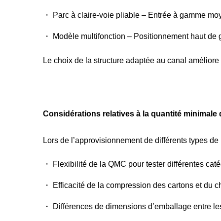
・ Parc à claire-voie pliable – Entrée à gamme mo
・ Modèle multifonction – Positionnement haut de
Le choix de la structure adaptée au canal améliore l
Considérations relatives à la quantité minimale
Lors de l’approvisionnement de différents types de 
・ Flexibilité de la QMC pour tester différentes cat
・ Efficacité de la compression des cartons et du 
・ Différences de dimensions d’emballage entre les