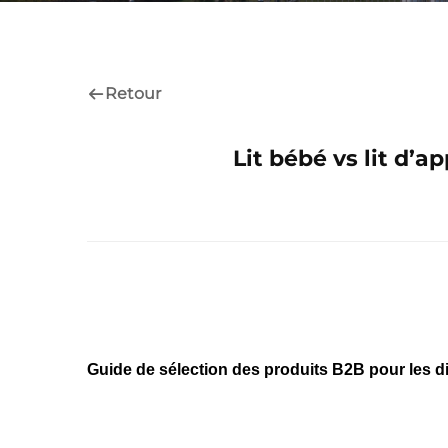
Retour
Lit bébé vs lit d’a
Guide de sélection des produits B2B pour les di