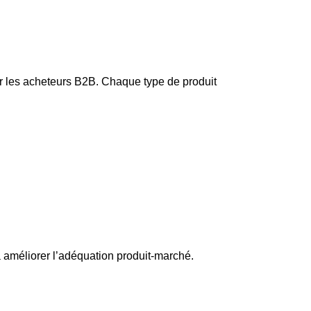
our les acheteurs B2B. Chaque type de produit
à améliorer l’adéquation produit-marché.