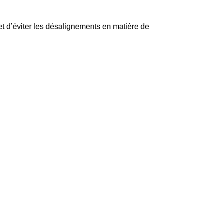
et d’éviter les désalignements en matière de