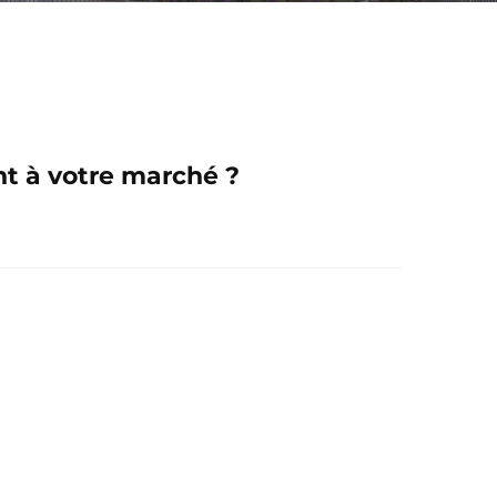
ent à votre marché ?