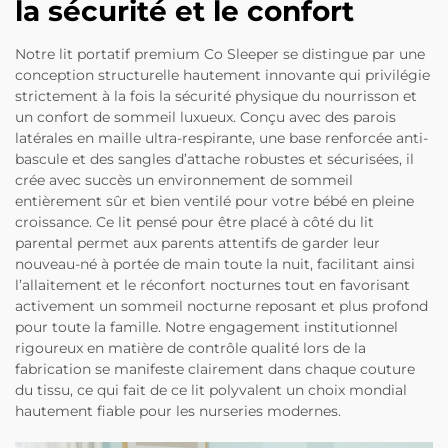
la sécurité et le confort
Notre lit portatif premium Co Sleeper se distingue par une
conception structurelle hautement innovante qui privilégie
strictement à la fois la sécurité physique du nourrisson et
un confort de sommeil luxueux. Conçu avec des parois
latérales en maille ultra-respirante, une base renforcée anti-
bascule et des sangles d’attache robustes et sécurisées, il
crée avec succès un environnement de sommeil
entièrement sûr et bien ventilé pour votre bébé en pleine
croissance. Ce lit pensé pour être placé à côté du lit
parental permet aux parents attentifs de garder leur
nouveau-né à portée de main toute la nuit, facilitant ainsi
l’allaitement et le réconfort nocturnes tout en favorisant
activement un sommeil nocturne reposant et plus profond
pour toute la famille. Notre engagement institutionnel
rigoureux en matière de contrôle qualité lors de la
fabrication se manifeste clairement dans chaque couture
du tissu, ce qui fait de ce lit polyvalent un choix mondial
hautement fiable pour les nurseries modernes.