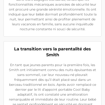
fonctionnalités mécaniques avancées de sécurité leur
ont procuré une grande sérénité émotionnelle. Ils ont
indiqué que leur bébé dormait profondément toute la
nuit, leur permettant ainsi de profiter pleinement de
leurs vacances en famille, sans aucune inquiétude
nocturne constante ni souci de sécurité.
La transition vers la parentalité des
Smith
En tant que jeunes parents pour la première fois, les
Smith ont initialement connu des nuits épuisantes et
sans sommeil, car leur nouveau-né pleurait
fréquemment dès qu’il était placé seul dans un
berceau traditionnel en bois. Après avoir remplacé ce
dernier par le lit d’appoint portable Cool Baby
adaptatif, ils ont constaté une amélioration
remarquable et immédiate de leur routine. Leur bébé
se sentait profondément en sécurité en dormant