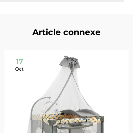
Article connexe
17
Oct