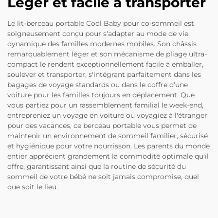
Léger et facile à transporter
Le lit-berceau portable Cool Baby pour co-sommeil est
soigneusement conçu pour s'adapter au mode de vie
dynamique des familles modernes mobiles. Son châssis
remarquablement léger et son mécanisme de pliage ultra-
compact le rendent exceptionnellement facile à emballer,
soulever et transporter, s'intégrant parfaitement dans les
bagages de voyage standards ou dans le coffre d'une
voiture pour les familles toujours en déplacement. Que
vous partiez pour un rassemblement familial le week-end,
entrepreniez un voyage en voiture ou voyagiez à l'étranger
pour des vacances, ce berceau portable vous permet de
maintenir un environnement de sommeil familier, sécurisé
et hygiénique pour votre nourrisson. Les parents du monde
entier apprécient grandement la commodité optimale qu'il
offre, garantissant ainsi que la routine de sécurité du
sommeil de votre bébé ne soit jamais compromise, quel
que soit le lieu.