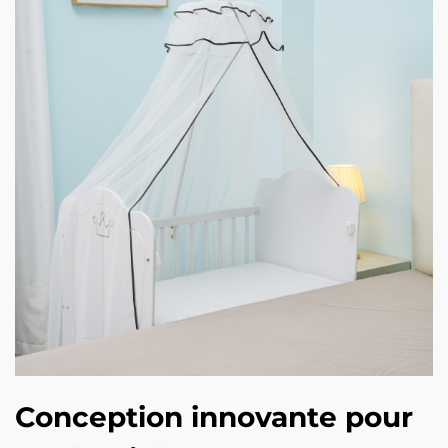
Conception innovante pour