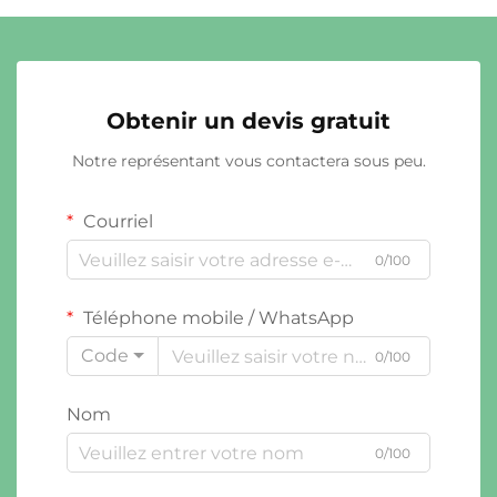
Obtenir un devis gratuit
Notre représentant vous contactera sous peu.
Courriel
0/100
Téléphone mobile / WhatsApp
Code
0/100
Nom
0/100