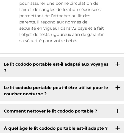
pour assurer une bonne circulation de
l’air et de sangles de fixation sécurisées
permettant de l’attacher au lit des
parents. Il répond aux normes de
sécurité en vigueur dans 72 pays et a fait
l’objet de tests rigoureux afin de garantir
sa sécurité pour votre bébé.
Le lit cododo portable est-il adapté aux voyages
?
Le lit cododo portable peut-il être utilisé pour le
coucher nocturne ?
Comment nettoyer le lit cododo portable ?
À quel âge le lit cododo portable est-il adapté ?