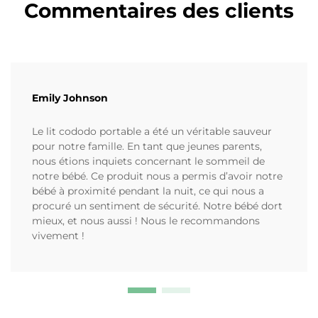
Commentaires des clients
Emily Johnson
Le lit cododo portable a été un véritable sauveur
pour notre famille. En tant que jeunes parents,
nous étions inquiets concernant le sommeil de
notre bébé. Ce produit nous a permis d’avoir notre
bébé à proximité pendant la nuit, ce qui nous a
procuré un sentiment de sécurité. Notre bébé dort
mieux, et nous aussi ! Nous le recommandons
vivement !