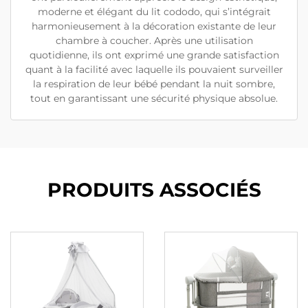
moderne et élégant du lit cododo, qui s’intégrait
harmonieusement à la décoration existante de leur
chambre à coucher. Après une utilisation
quotidienne, ils ont exprimé une grande satisfaction
quant à la facilité avec laquelle ils pouvaient surveiller
la respiration de leur bébé pendant la nuit sombre,
tout en garantissant une sécurité physique absolue.
PRODUITS ASSOCIÉS