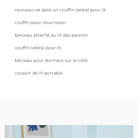
nouveau-né dans un couffin latéral pour lit
couffin pour nourrisson
berceau attaché au lit des parents
couffin latéral pour lit
berceau pour dormeur sur le côté
coussin de lit portable