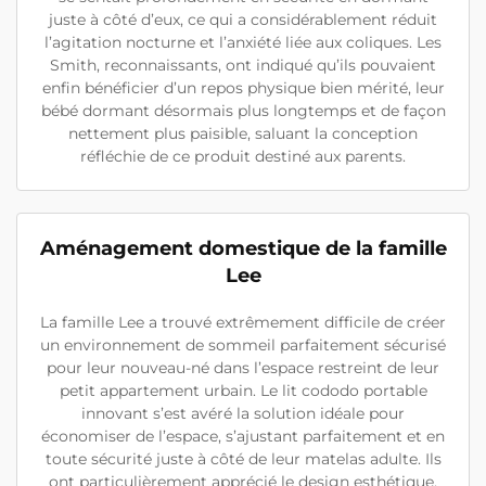
juste à côté d’eux, ce qui a considérablement réduit
l’agitation nocturne et l’anxiété liée aux coliques. Les
Smith, reconnaissants, ont indiqué qu’ils pouvaient
enfin bénéficier d’un repos physique bien mérité, leur
bébé dormant désormais plus longtemps et de façon
nettement plus paisible, saluant la conception
réfléchie de ce produit destiné aux parents.
Aménagement domestique de la famille
Lee
La famille Lee a trouvé extrêmement difficile de créer
un environnement de sommeil parfaitement sécurisé
pour leur nouveau-né dans l’espace restreint de leur
petit appartement urbain. Le lit cododo portable
innovant s’est avéré la solution idéale pour
économiser de l’espace, s’ajustant parfaitement et en
toute sécurité juste à côté de leur matelas adulte. Ils
ont particulièrement apprécié le design esthétique,