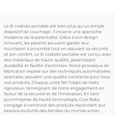
moustiquaire haute
pliable moderne style
design lits pour
enfants lit d'appoint
Le lit cododo portable est bien plus qu’un simple
dispositif de couchage ; il incarne une approche
moderne de la parentalité. Grâce à son design
innovant, les parents peuvent garder leur
nourrisson à proximité tout en assurant sa sécurité
et son confort. Le lit cododo portable est conçu avec
des matériaux de haute qualité, garantissant
durabilité et facilité d’entretien. Notre processus de
fabrication repose sur des techniques automatisées
avancées, assurant une qualité constante pour tous
nos produits. Chaque unité fait l’objet de tests
rigoureux, témoignant de notre engagement en
faveur de la sécurité et de l’innovation. En tant
qu’entreprise de haute technologie, Cool Baby
s’engage à concevoir des produits répondant aux
besoins évolutifs des familles du monde entier.