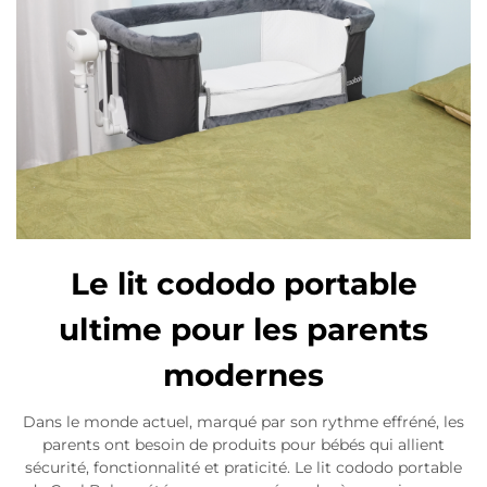
Le lit cododo portable
ultime pour les parents
modernes
Dans le monde actuel, marqué par son rythme effréné, les
parents ont besoin de produits pour bébés qui allient
sécurité, fonctionnalité et praticité. Le lit cododo portable