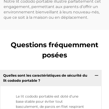
Notre lit cododo portable illustre parfaitement cet
engagement, permettant aux parents d’offrir un
environnement bienveillant à leurs nouveau-nés,
que ce soit à la maison ou en déplacement.
Questions fréquemment
posées
Quelles sont les caractéristiques de sécurité du
lit cododo portable ?
Le lit cododo portable est doté d’une
base stable pour éviter tout
basculement, de parois en filet respirant