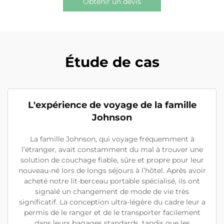
Obtenir un devis
Étude de cas
L'expérience de voyage de la famille
Johnson
La famille Johnson, qui voyage fréquemment à
l’étranger, avait constamment du mal à trouver une
solution de couchage fiable, sûre et propre pour leur
nouveau-né lors de longs séjours à l’hôtel. Après avoir
acheté notre lit-berceau portable spécialisé, ils ont
signalé un changement de mode de vie très
significatif. La conception ultra-légère du cadre leur a
permis de le ranger et de le transporter facilement
dans leurs bagages standards, tandis que les