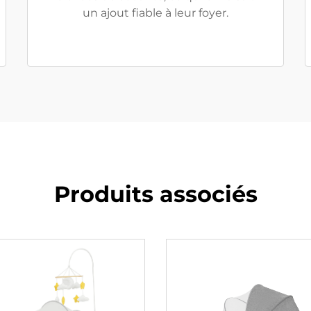
un ajout fiable à leur foyer.
Produits associés