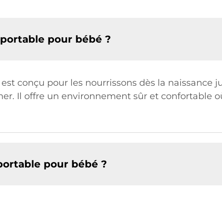
 portable pour bébé ?
st conçu pour les nourrissons dès la naissance ju
rner. Il offre un environnement sûr et confortable
ortable pour bébé ?