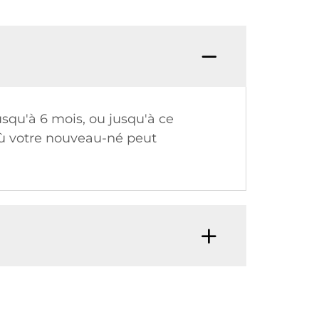
squ'à 6 mois, ou jusqu'à ce
 où votre nouveau-né peut