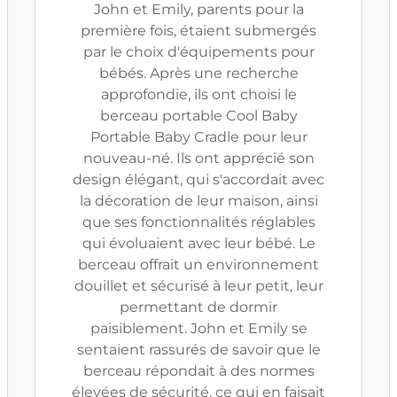
John et Emily, parents pour la
première fois, étaient submergés
par le choix d'équipements pour
bébés. Après une recherche
approfondie, ils ont choisi le
berceau portable Cool Baby
Portable Baby Cradle pour leur
nouveau-né. Ils ont apprécié son
design élégant, qui s'accordait avec
la décoration de leur maison, ainsi
que ses fonctionnalités réglables
qui évoluaient avec leur bébé. Le
berceau offrait un environnement
douillet et sécurisé à leur petit, leur
permettant de dormir
paisiblement. John et Emily se
sentaient rassurés de savoir que le
berceau répondait à des normes
élevées de sécurité, ce qui en faisait