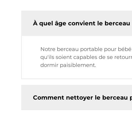
À quel âge convient le berceau
Notre berceau portable pour bébé e
qu'ils soient capables de se retou
dormir paisiblement.
Comment nettoyer le berceau p