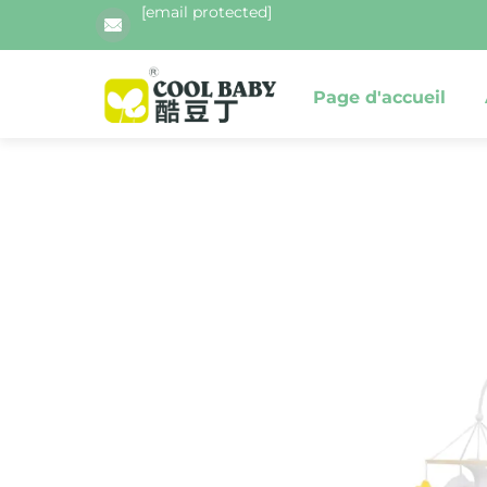
[email protected]
Page d'accueil