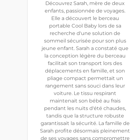
Découvrez Sarah, mère de deux
enfants, passionnée de voyages.
Elle a découvert le berceau
portable Cool Baby lors de sa
recherche d'une solution de
sommeil sécurisée pour son plus
jeune enfant. Sarah a constaté que
la conception légère du berceau
facilitait son transport lors des
déplacements en famille, et son
pliage compact permettait un
rangement sans souci dans leur
voiture. Le tissu respirant
maintenait son bébé au frais
pendant les nuits d'été chaudes,
tandis que la structure robuste
garantissait la sécurité. La famille de
Sarah profite désormais pleinement
de ses voyages sans compromettre