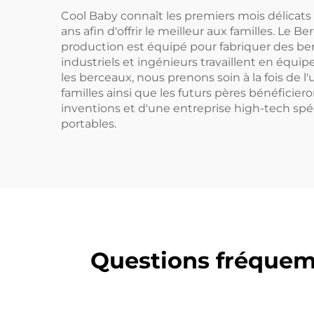
Cool Baby connaît les premiers mois délicats 
ans afin d'offrir le meilleur aux familles. 
production est équipé pour fabriquer des berc
industriels et ingénieurs travaillent en équip
les berceaux, nous prenons soin à la fois de l
familles ainsi que les futurs pères bénéfici
inventions et d'une entreprise high-tech spé
portables.
Questions fréquem