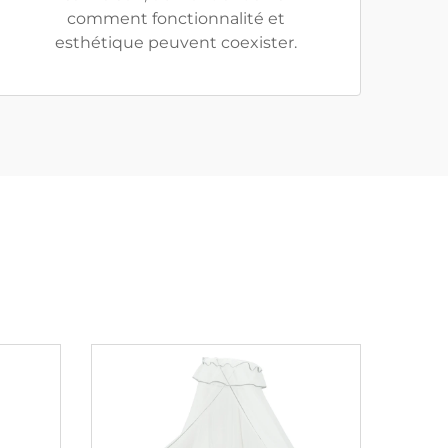
comment fonctionnalité et
esthétique peuvent coexister.