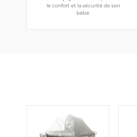
le confort et la sécurité de son
bébé.