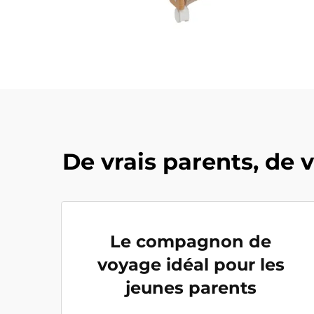
De vrais parents, de 
Le compagnon de
voyage idéal pour les
jeunes parents