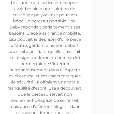
Lisa, une mère active et occupée,
avait besoin d'une solution de
couchage polyvalente pour son
bébé. Le berceau portable Cool
Baby répondait parfaitement à ses
besoins. Grâce à sa grande mobilité,
Lisa pouvait le déplacer d'une pièce
à l'autre, gardant ainsi son bébé à
proximité pendant qu'elle travaillait.
Le design moderne du berceau lui
permettait de s'intégrer
harmonieusement dans n'importe
quel espace, et ses caractéristiques
de sécurité lui offraient une totale
tranquillité d'esprit. Lisa a découvert
que le berceau servait non
seulement d'espace de sommeil,
mais aussi d'élément élégant dans
sa maison, démontrant ainsi