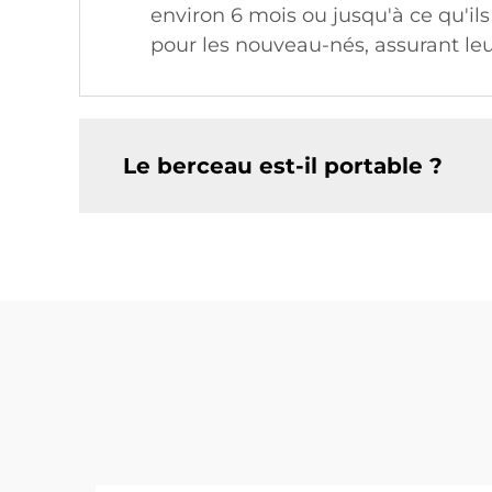
environ 6 mois ou jusqu'à ce qu'ils
pour les nouveau-nés, assurant leu
Le berceau est-il portable ?