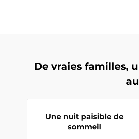
De vraies familles, 
au
Une nuit paisible de
sommeil