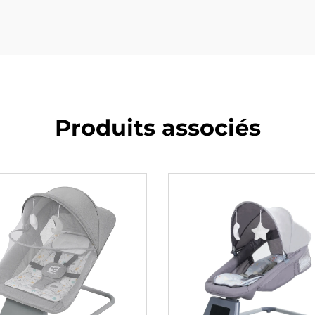
Produits associés