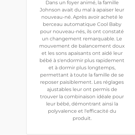
Dans un foyer animé, la famille
Johnson avait du mal à apaiser leur
nouveau-né. Après avoir acheté le
berceau automatique Cool Baby
pour nouveau-nés, ils ont constaté
un changement remarquable. Le
mouvement de balancement doux
et les sons apaisants ont aidé leur
bébé à s'endormir plus rapidement
et à dormir plus longtemps,
permettant à toute la famille de se
reposer paisiblement. Les réglages
ajustables leur ont permis de
trouver la combinaison idéale pour
leur bébé, démontrant ainsi la
polyvalence et l'efficacité du
produit.