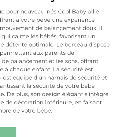
e pour nouveau-nés Cool Baby allie
offrant à votre bébé une expérience
n mouvement de balancement doux, il
 qui calme les bébés, favorisant un
e détente optimale. Le berceau dispose
 permettant aux parents de
e de balancement et les sons, offrant
 à chaque enfant. La sécurité est
u est équipé d'un harnais de sécurité et
antissant la sécurité de votre bébé
e. De plus, son design élégant s'intègre
e de décoration intérieure, en faisant
mbre de votre bébé.