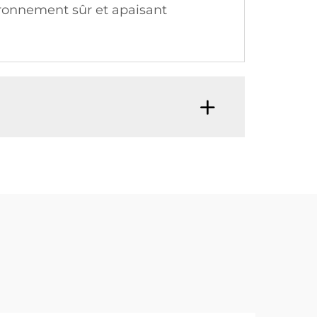
vironnement sûr et apaisant