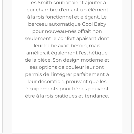
Les Smith souhaitaient ajouter à
leur chambre d'enfant un élément
à la fois fonctionnel et élégant. Le
berceau automatique Cool Baby
pour nouveau-nés offrait non
seulement le confort apaisant dont
leur bébé avait besoin, mais
améliorait également l'esthétique
de la pièce. Son design moderne et
ses options de couleur leur ont
permis de l'intégrer parfaitement à
leur décoration, prouvant que les
équipements pour bébés peuvent
être à la fois pratiques et tendance.