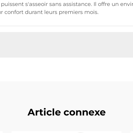
 puissent s'asseoir sans assistance. Il offre un en
r confort durant leurs premiers mois.
Article connexe