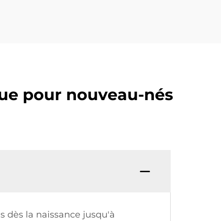
que pour nouveau-nés
 dès la naissance jusqu'à