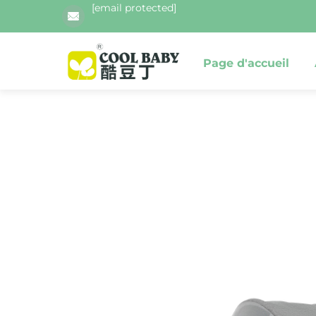
[email protected]
Page d'accueil