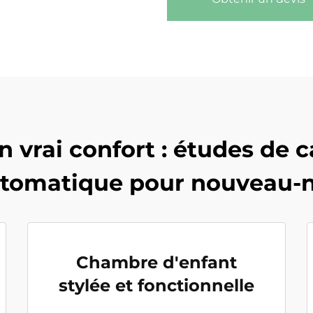
un vrai confort : études de 
tomatique pour nouveau-
Chambre d'enfant
stylée et fonctionnelle