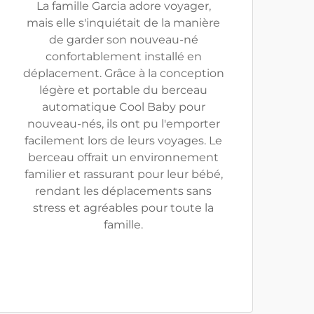
La famille Garcia adore voyager,
mais elle s'inquiétait de la manière
de garder son nouveau-né
confortablement installé en
déplacement. Grâce à la conception
légère et portable du berceau
automatique Cool Baby pour
nouveau-nés, ils ont pu l'emporter
facilement lors de leurs voyages. Le
berceau offrait un environnement
familier et rassurant pour leur bébé,
rendant les déplacements sans
stress et agréables pour toute la
famille.