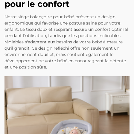
pour le confort
Notre siège balançoire pour bébé présente un design
ergonomique qui favorise une posture saine pour votre
enfant. Le tissu doux et respirant assure un confort optimal
pendant l'utilisation, tandis que les positions inclinables
réglables s'adaptent aux besoins de votre bébé à mesure
qu'il grandit. Ce design réfléchi offre non seulement un
environnement douillet, mais soutient également le
développement de votre bébé en encourageant la détente
et une position sûre.