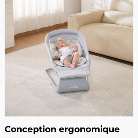
Conception ergonomique