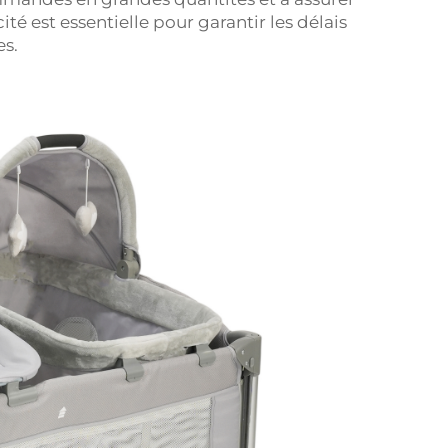
ité est essentielle pour garantir les délais
s.