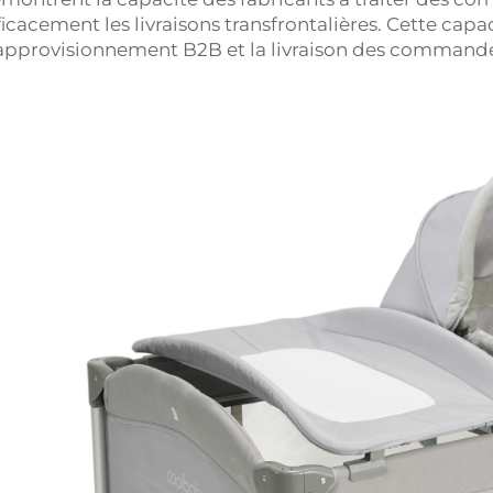
ficacement les livraisons transfrontalières. Cette capac
approvisionnement B2B et la livraison des commande