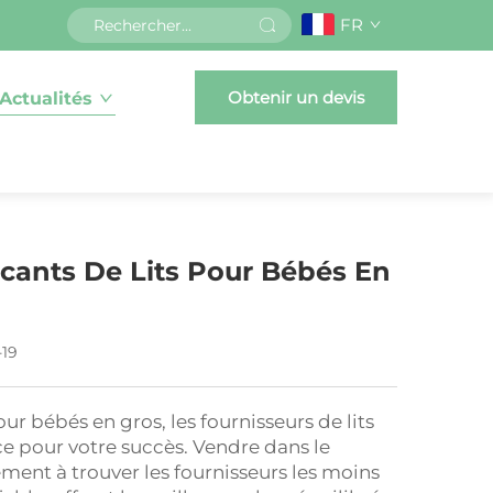
FR
Obtenir un devis
Actualités
cants De Lits Pour Bébés En
-19
our bébés en gros, les fournisseurs de lits
ce pour votre succès. Vendre dans le
ment à trouver les fournisseurs les moins