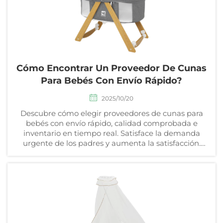
Cómo Encontrar Un Proveedor De Cunas
Para Bebés Con Envío Rápido?
2025/10/20
Descubre cómo elegir proveedores de cunas para
bebés con envío rápido, calidad comprobada e
inventario en tiempo real. Satisface la demanda
urgente de los padres y aumenta la satisfacción.
Obtén la guía ahora.