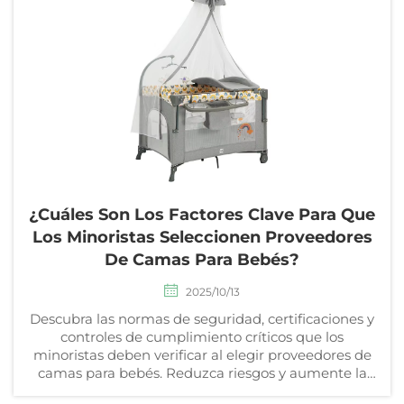
¿Cuáles Son Los Factores Clave Para Que
Los Minoristas Seleccionen Proveedores
De Camas Para Bebés?
2025/10/13
Descubra las normas de seguridad, certificaciones y
controles de cumplimiento críticos que los
minoristas deben verificar al elegir proveedores de
camas para bebés. Reduzca riesgos y aumente la
confianza del consumidor. Obtenga más