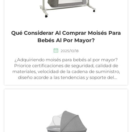
Qué Considerar Al Comprar Moisés Para
Bebés Al Por Mayor?
2025/10/18
¿Adquiriendo moisés para bebés al por mayor?
Priorice certificaciones de seguridad, calidad de
materiales, velocidad de la cadena de suministro,
diseño acorde a las tendencias y soporte del
proveedor. Obtenga ahora la lista completa de
verificación B2B.