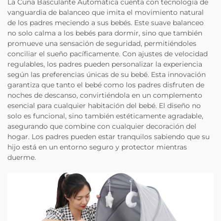
La Cuna Basculante Automática cuenta con tecnología de
vanguardia de balanceo que imita el movimiento natural
de los padres meciendo a sus bebés. Este suave balanceo
no solo calma a los bebés para dormir, sino que también
promueve una sensación de seguridad, permitiéndoles
conciliar el sueño pacíficamente. Con ajustes de velocidad
regulables, los padres pueden personalizar la experiencia
según las preferencias únicas de su bebé. Esta innovación
garantiza que tanto el bebé como los padres disfruten de
noches de descanso, convirtiéndola en un complemento
esencial para cualquier habitación del bebé. El diseño no
solo es funcional, sino también estéticamente agradable,
asegurando que combine con cualquier decoración del
hogar. Los padres pueden estar tranquilos sabiendo que su
hijo está en un entorno seguro y protector mientras
duerme.