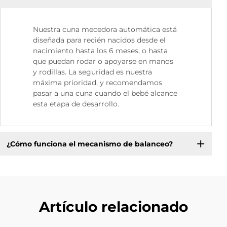
Nuestra cuna mecedora automática está
diseñada para recién nacidos desde el
nacimiento hasta los 6 meses, o hasta
que puedan rodar o apoyarse en manos
y rodillas. La seguridad es nuestra
máxima prioridad, y recomendamos
pasar a una cuna cuando el bebé alcance
esta etapa de desarrollo.
¿Cómo funciona el mecanismo de balanceo?
Artículo relacionado