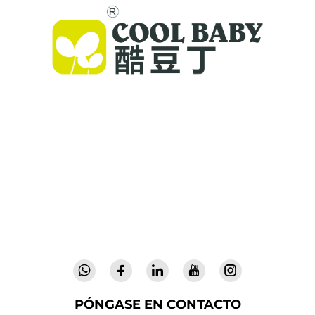
Cool Baby ofrece cunas premium, mecedoras
para bebés y productos infantiles para
interiores para familias de todo el mundo. Con
más de 300 patentes y seguridad validada en
laboratorio, entregamos artículos para bebés
innovadores y de alta calidad, confiables en 72
países. Solicite un catálogo hoy.
PÓNGASE EN CONTACTO