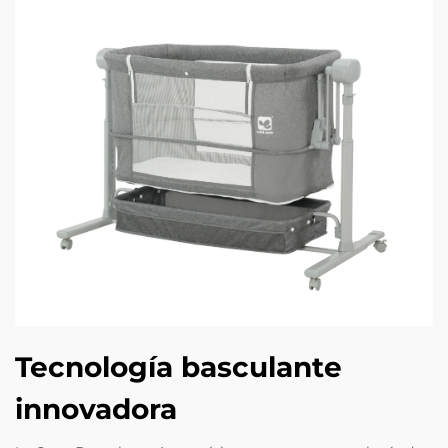
Tecnología basculante
innovadora