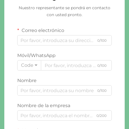
Nuestro representante se pondrá en contacto
con usted pronto.
Correo electrónico
0/100
Móvil/WhatsApp
Code
0/100
Nombre
0/100
Nombre de la empresa
0/200