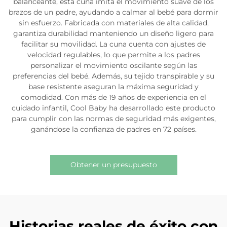
balanceante, esta cuna imita el movimiento suave de los
brazos de un padre, ayudando a calmar al bebé para dormir
sin esfuerzo. Fabricada con materiales de alta calidad,
garantiza durabilidad manteniendo un diseño ligero para
facilitar su movilidad. La cuna cuenta con ajustes de
velocidad regulables, lo que permite a los padres
personalizar el movimiento oscilante según las
preferencias del bebé. Además, su tejido transpirable y su
base resistente aseguran la máxima seguridad y
comodidad. Con más de 19 años de experiencia en el
cuidado infantil, Cool Baby ha desarrollado este producto
para cumplir con las normas de seguridad más exigentes,
ganándose la confianza de padres en 72 países.
Obtener un presupuesto
Historias reales de éxito con