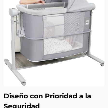
Diseño con Prioridad a la
Seguridad