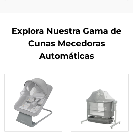
Explora Nuestra Gama de
Cunas Mecedoras
Automáticas