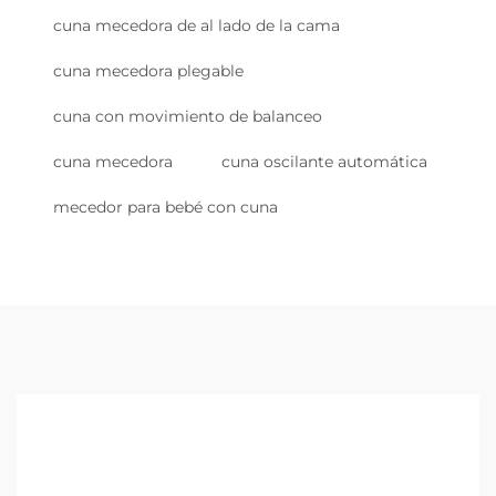
cuna mecedora de al lado de la cama
cuna mecedora plegable
cuna con movimiento de balanceo
cuna mecedora
cuna oscilante automática
mecedor para bebé con cuna