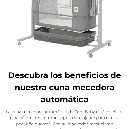
Descubra los beneficios de
nuestra cuna mecedora
automática
La cuna mecedora automática de Cool Baby está diseñada
para ofrecer un entorno seguro y relajante para que su
pequeño duerma. Con su innovador mecanismo