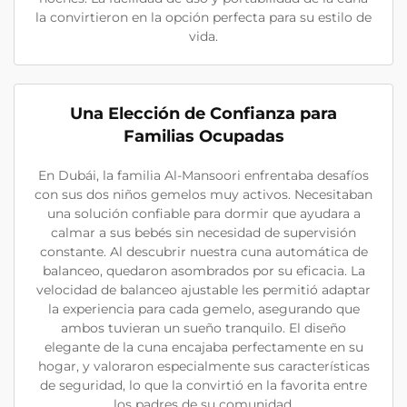
la convirtieron en la opción perfecta para su estilo de
vida.
Una Elección de Confianza para
Familias Ocupadas
En Dubái, la familia Al-Mansoori enfrentaba desafíos
con sus dos niños gemelos muy activos. Necesitaban
una solución confiable para dormir que ayudara a
calmar a sus bebés sin necesidad de supervisión
constante. Al descubrir nuestra cuna automática de
balanceo, quedaron asombrados por su eficacia. La
velocidad de balanceo ajustable les permitió adaptar
la experiencia para cada gemelo, asegurando que
ambos tuvieran un sueño tranquilo. El diseño
elegante de la cuna encajaba perfectamente en su
hogar, y valoraron especialmente sus características
de seguridad, lo que la convirtió en la favorita entre
los padres de su comunidad.