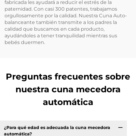
fabricada les ayudará a reducir el estrés de la
paternidad. Con casi 300 patentes, trabajamos
orgullosamente por la calidad. Nuestra Cuna Auto-
balanceante también transmite a los padres la
calidad que buscamos en cada producto,
ayudándoles a tener tranquilidad mientras sus
bebés duermen.
Preguntas frecuentes sobre
nuestra cuna mecedora
automática
¿Para qué edad es adecuada la cuna mecedora
automática?