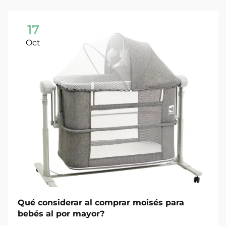
17
Oct
Qué considerar al comprar moisés para
bebés al por mayor?