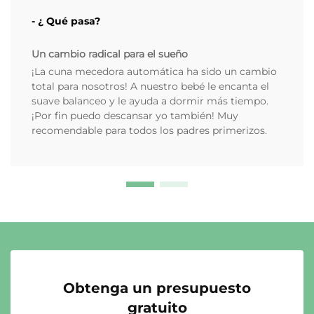
- ¿ Qué pasa?
Un cambio radical para el sueño
¡La cuna mecedora automática ha sido un cambio
total para nosotros! A nuestro bebé le encanta el
suave balanceo y le ayuda a dormir más tiempo.
¡Por fin puedo descansar yo también! Muy
recomendable para todos los padres primerizos.
Obtenga un presupuesto
gratuito