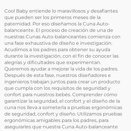
Cool Baby entiende lo maravillosos y desafiantes
que pueden ser los primeros meses de la
paternidad. Por eso diseñamos la Cuna Auto-
balanceante. El proceso de creación de una de
nuestras Cunas Auto-balanceantes comienza con
una fase exhaustiva de diseño e investigación.
Acudimos a los padres para obtener su ayuda
durante la investigación, con el fin de conocer las
alegrías y dificultades que experimentan.
Queremos ayudar a mejorar la vida de los padres.
Después de esta fase, nuestros diseñadores e
ingenieros trabajan juntos para crear un producto
que cumpla con los requisitos de seguridad y
confort para nuestros bebés. Comprender cómo
garantizar la seguridad, el confort y el diseño de la
cuna nos lleva a someterla a pruebas ergonómicas
de seguridad, confort y diseño. Utilizamos pruebas
ergonómicas amigables para los padres, para
asegurarles que nuestra Cuna Auto-balanceante