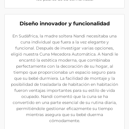
Diseño innovador y funcionalidad
En Sudáfrica, la madre soltera Nandi necesitaba una
cuna individual que fuera a la vez elegante y
funcional. Después de investigar varias opciones,
eligió nuestra Cuna Mecedora Automática. A Nandi le
encantó la estética moderna, que combinaba
perfectamente con la decoración de su hogar, al
tiempo que proporcionaba un espacio seguro para
que su bebé durmiera. La facilidad de montaje y la
posibilidad de trasladarla de habitación en habitación
fueron ventajas importantes para su estilo de vida
ocupado. Nandi comentó que la cuna se ha
convertido en una parte esencial de su rutina diaria,
permitiéndole gestionar eficazmente su tiempo
mientras asegura que su bebé duerma
cómodamente.