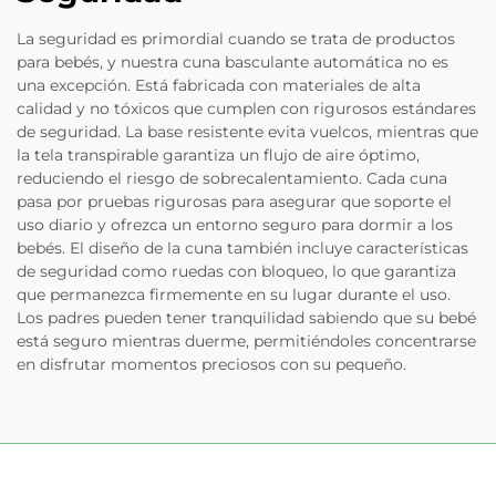
La seguridad es primordial cuando se trata de productos
para bebés, y nuestra cuna basculante automática no es
una excepción. Está fabricada con materiales de alta
calidad y no tóxicos que cumplen con rigurosos estándares
de seguridad. La base resistente evita vuelcos, mientras que
la tela transpirable garantiza un flujo de aire óptimo,
reduciendo el riesgo de sobrecalentamiento. Cada cuna
pasa por pruebas rigurosas para asegurar que soporte el
uso diario y ofrezca un entorno seguro para dormir a los
bebés. El diseño de la cuna también incluye características
de seguridad como ruedas con bloqueo, lo que garantiza
que permanezca firmemente en su lugar durante el uso.
Los padres pueden tener tranquilidad sabiendo que su bebé
está seguro mientras duerme, permitiéndoles concentrarse
en disfrutar momentos preciosos con su pequeño.