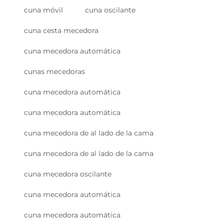
cuna móvil
cuna oscilante
cuna cesta mecedora
cuna mecedora automática
cunas mecedoras
cuna mecedora automática
cuna mecedora automática
cuna mecedora de al lado de la cama
cuna mecedora de al lado de la cama
cuna mecedora oscilante
cuna mecedora automática
cuna mecedora automática