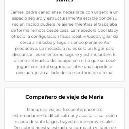
James, padre canadiense, necesitaba con urgencia un
espacio seguro y estructuralmente estable donde su
recién nacido pudiera relajarse mientras él trabajaba
de forma remota desde casa. La mecedora Cool Baby
ofreció la configuración física ideal. «Puedo vigilar de
cerca a mi bebé y seguir siendo plenamente
productivo. La mecedora no es solo un lugar para
descansar; ¡es un entorno seguro y estimulante!». El
diseño antivuelco del equipo permitió que su bebé
jugara con total seguridad sobre una superficie
nivelada, justo al lado de su escritorio de oficina.
Compañero de viaje de María
María, una viajera frecuente, encontró
extremadamente difícil calmar y acostar a su recién
nacido durante largos trayectos interprovinciales.
Descubrió nuestra estructura compacta y ligera de