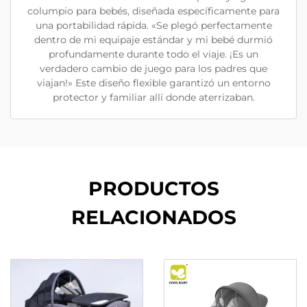
columpio para bebés, diseñada específicamente para
una portabilidad rápida. «Se plegó perfectamente
dentro de mi equipaje estándar y mi bebé durmió
profundamente durante todo el viaje. ¡Es un
verdadero cambio de juego para los padres que
viajan!» Este diseño flexible garantizó un entorno
protector y familiar allí donde aterrizaban.
PRODUCTOS
RELACIONADOS