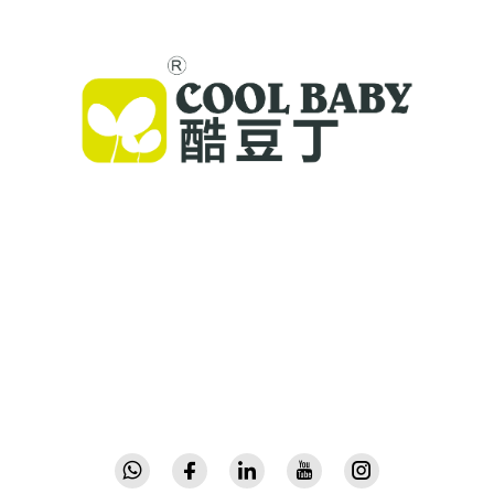
Cool Baby ofrece cunas premium, mecedoras
para bebés y productos infantiles para
interiores para familias de todo el mundo. Con
más de 300 patentes y seguridad validada en
laboratorio, entregamos artículos para bebés
innovadores y de alta calidad, confiables en 72
países. Solicite un catálogo hoy.