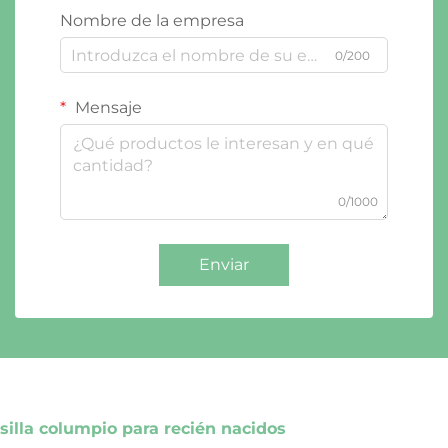
Nombre de la empresa
0/200
Mensaje
0/1000
Enviar
silla columpio para recién nacidos