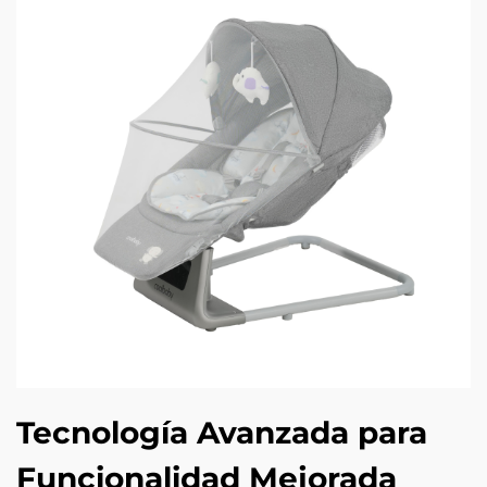
Tecnología Avanzada para
Funcionalidad Mejorada