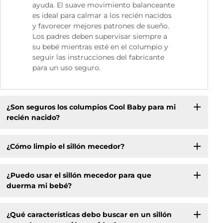
ayuda. El suave movimiento balanceante
es ideal para calmar a los recién nacidos
y favorecer mejores patrones de sueño.
Los padres deben supervisar siempre a
su bebé mientras esté en el columpio y
seguir las instrucciones del fabricante
para un uso seguro.
¿Son seguros los columpios Cool Baby para mi
recién nacido?
¿Cómo limpio el sillón mecedor?
¿Puedo usar el sillón mecedor para que
duerma mi bebé?
¿Qué características debo buscar en un sillón