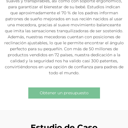
suaves y transpirables, así como con soporte ergonómico,
para garantizar el bienestar de su bebé. Estudios indican
que aproximadamente el 70 % de los padres informan
patrones de sueño mejorados en sus recién nacidos al usar
una mecedora, gracias al suave movimiento balanceante
que imita las sensaciones tranquilizadoras de ser sostenido.
Además, nuestras mecedoras cuentan con posiciones de
reclinación ajustables, lo que le permite encontrar el ángulo
perfecto para su pequeñín. Con más de 50 millones de
productos vendidos en 72 países, nuestra dedicación a la
calidad y la seguridad nos ha valido casi 300 patentes,
convirtiéndonos en una opción de confianza para padres de
todo el mundo.
Obtener un presupuesto
Estudio de Caso