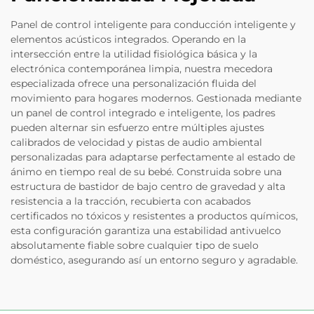
Panel de control inteligente para conducción inteligente y
elementos acústicos integrados. Operando en la
intersección entre la utilidad fisiológica básica y la
electrónica contemporánea limpia, nuestra mecedora
especializada ofrece una personalización fluida del
movimiento para hogares modernos. Gestionada mediante
un panel de control integrado e inteligente, los padres
pueden alternar sin esfuerzo entre múltiples ajustes
calibrados de velocidad y pistas de audio ambiental
personalizadas para adaptarse perfectamente al estado de
ánimo en tiempo real de su bebé. Construida sobre una
estructura de bastidor de bajo centro de gravedad y alta
resistencia a la tracción, recubierta con acabados
certificados no tóxicos y resistentes a productos químicos,
esta configuración garantiza una estabilidad antivuelco
absolutamente fiable sobre cualquier tipo de suelo
doméstico, asegurando así un entorno seguro y agradable.