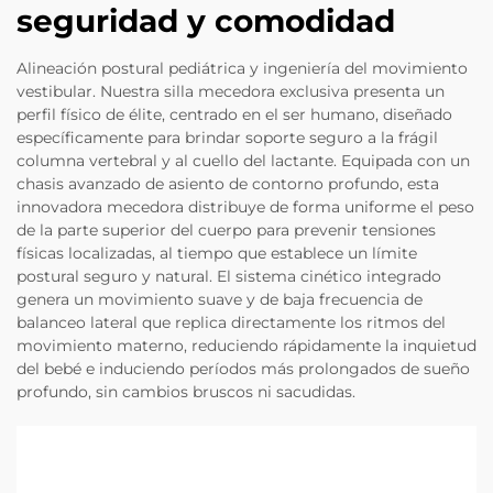
seguridad y comodidad
Alineación postural pediátrica y ingeniería del movimiento
vestibular. Nuestra silla mecedora exclusiva presenta un
perfil físico de élite, centrado en el ser humano, diseñado
específicamente para brindar soporte seguro a la frágil
columna vertebral y al cuello del lactante. Equipada con un
chasis avanzado de asiento de contorno profundo, esta
innovadora mecedora distribuye de forma uniforme el peso
de la parte superior del cuerpo para prevenir tensiones
físicas localizadas, al tiempo que establece un límite
postural seguro y natural. El sistema cinético integrado
genera un movimiento suave y de baja frecuencia de
balanceo lateral que replica directamente los ritmos del
movimiento materno, reduciendo rápidamente la inquietud
del bebé e induciendo períodos más prolongados de sueño
profundo, sin cambios bruscos ni sacudidas.