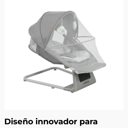
Diseño innovador para