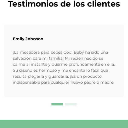
Testimonios de los clientes
Emily Johnson
¡La mecedora para bebés Cool Baby ha sido una
salvación para mi familia! Mi recién nacido se
calma al instante y duerme profundamente en ella.
Su diseño es hermoso y me encanta lo fácil que
resulta plegarla y guardarla. ¡Es un producto
indispensable para cualquier nuevo padre o madre!