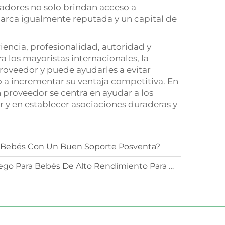
adores no solo brindan acceso a
arca igualmente reputada y un capital de
iencia, profesionalidad, autoridad y
 los mayoristas internacionales, la
 proveedor y puede ayudarles a evitar
mo a incrementar su ventaja competitiva. En
proveedor se centra en ayudar a los
r y en establecer asociaciones duraderas y
 Bebés Con Un Buen Soporte Posventa?
o Para Bebés De Alto Rendimiento Para B2B