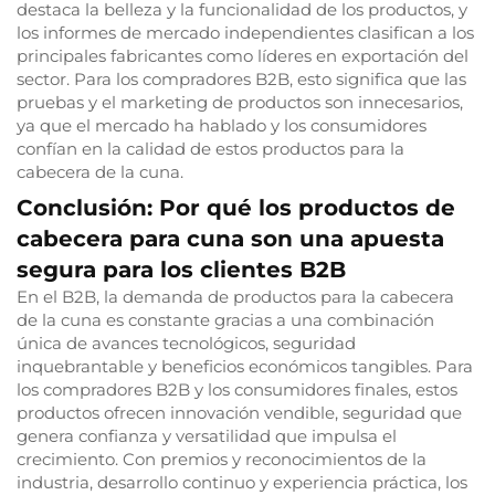
destaca la belleza y la funcionalidad de los productos, y
los informes de mercado independientes clasifican a los
principales fabricantes como líderes en exportación del
sector. Para los compradores B2B, esto significa que las
pruebas y el marketing de productos son innecesarios,
ya que el mercado ha hablado y los consumidores
confían en la calidad de estos productos para la
cabecera de la cuna.
Conclusión: Por qué los productos de
cabecera para cuna son una apuesta
segura para los clientes B2B
En el B2B, la demanda de productos para la cabecera
de la cuna es constante gracias a una combinación
única de avances tecnológicos, seguridad
inquebrantable y beneficios económicos tangibles. Para
los compradores B2B y los consumidores finales, estos
productos ofrecen innovación vendible, seguridad que
genera confianza y versatilidad que impulsa el
crecimiento. Con premios y reconocimientos de la
industria, desarrollo continuo y experiencia práctica, los