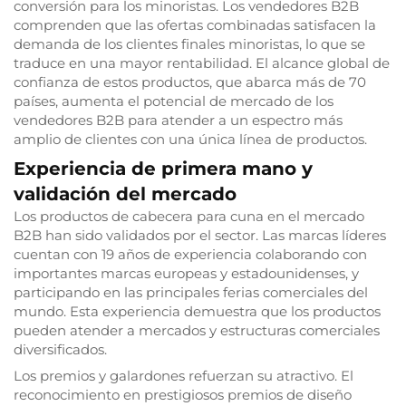
conversión para los minoristas. Los vendedores B2B
comprenden que las ofertas combinadas satisfacen la
demanda de los clientes finales minoristas, lo que se
traduce en una mayor rentabilidad. El alcance global de
confianza de estos productos, que abarca más de 70
países, aumenta el potencial de mercado de los
vendedores B2B para atender a un espectro más
amplio de clientes con una única línea de productos.
Experiencia de primera mano y
validación del mercado
Los productos de cabecera para cuna en el mercado
B2B han sido validados por el sector. Las marcas líderes
cuentan con 19 años de experiencia colaborando con
importantes marcas europeas y estadounidenses, y
participando en las principales ferias comerciales del
mundo. Esta experiencia demuestra que los productos
pueden atender a mercados y estructuras comerciales
diversificados.
Los premios y galardones refuerzan su atractivo. El
reconocimiento en prestigiosos premios de diseño