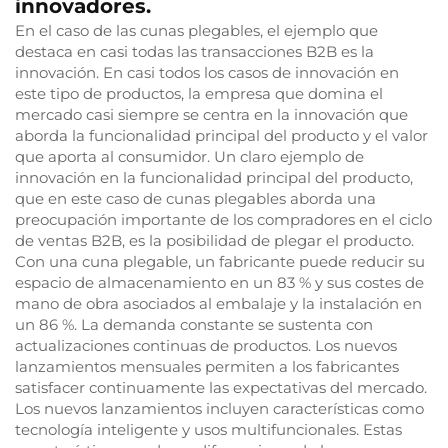
innovadores.
En el caso de las cunas plegables, el ejemplo que
destaca en casi todas las transacciones B2B es la
innovación. En casi todos los casos de innovación en
este tipo de productos, la empresa que domina el
mercado casi siempre se centra en la innovación que
aborda la funcionalidad principal del producto y el valor
que aporta al consumidor. Un claro ejemplo de
innovación en la funcionalidad principal del producto,
que en este caso de cunas plegables aborda una
preocupación importante de los compradores en el ciclo
de ventas B2B, es la posibilidad de plegar el producto.
Con una cuna plegable, un fabricante puede reducir su
espacio de almacenamiento en un 83 % y sus costes de
mano de obra asociados al embalaje y la instalación en
un 86 %. La demanda constante se sustenta con
actualizaciones continuas de productos. Los nuevos
lanzamientos mensuales permiten a los fabricantes
satisfacer continuamente las expectativas del mercado.
Los nuevos lanzamientos incluyen características como
tecnología inteligente y usos multifuncionales. Estas