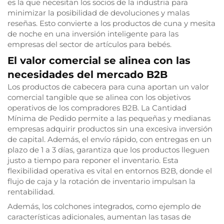
es la que necesitan los socios de la industria para
minimizar la posibilidad de devoluciones y malas
reseñas. Esto convierte a los productos de cuna y mesita
de noche en una inversión inteligente para las
empresas del sector de artículos para bebés.
El valor comercial se alinea con las
necesidades del mercado B2B
Los productos de cabecera para cuna aportan un valor
comercial tangible que se alinea con los objetivos
operativos de los compradores B2B. La Cantidad
Mínima de Pedido permite a las pequeñas y medianas
empresas adquirir productos sin una excesiva inversión
de capital. Además, el envío rápido, con entregas en un
plazo de 1 a 3 días, garantiza que los productos lleguen
justo a tiempo para reponer el inventario. Esta
flexibilidad operativa es vital en entornos B2B, donde el
flujo de caja y la rotación de inventario impulsan la
rentabilidad.
Además, los colchones integrados, como ejemplo de
características adicionales, aumentan las tasas de