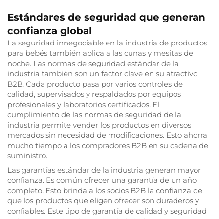
Estándares de seguridad que generan
confianza global
La seguridad innegociable en la industria de productos
para bebés también aplica a las cunas y mesitas de
noche. Las normas de seguridad estándar de la
industria también son un factor clave en su atractivo
B2B. Cada producto pasa por varios controles de
calidad, supervisados y respaldados por equipos
profesionales y laboratorios certificados. El
cumplimiento de las normas de seguridad de la
industria permite vender los productos en diversos
mercados sin necesidad de modificaciones. Esto ahorra
mucho tiempo a los compradores B2B en su cadena de
suministro.
Las garantías estándar de la industria generan mayor
confianza. Es común ofrecer una garantía de un año
completo. Esto brinda a los socios B2B la confianza de
que los productos que eligen ofrecer son duraderos y
confiables. Este tipo de garantía de calidad y seguridad