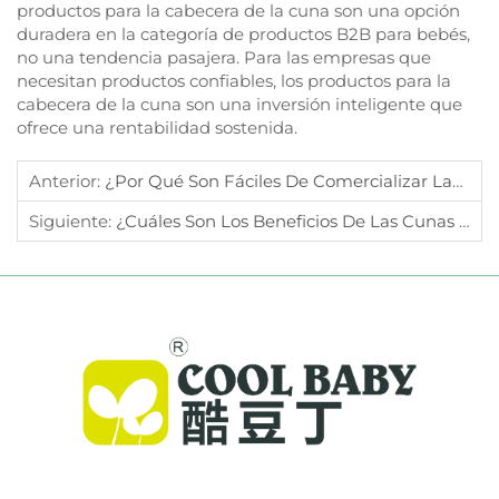
productos para la cabecera de la cuna son una opción
duradera en la categoría de productos B2B para bebés,
no una tendencia pasajera. Para las empresas que
necesitan productos confiables, los productos para la
cabecera de la cuna son una inversión inteligente que
ofrece una rentabilidad sostenida.
Anterior:
¿Por Qué Son Fáciles De Comercializar Las Sillas Columpio Para Recién Nacidos En B2B?
Siguiente:
¿Cuáles Son Los Beneficios De Las Cunas Portátiles Plegables Para B2B?