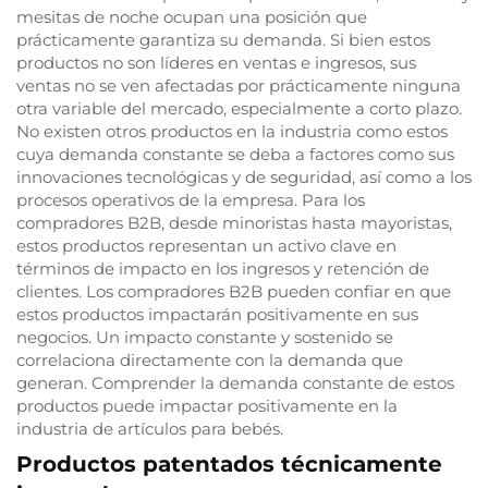
mesitas de noche ocupan una posición que
prácticamente garantiza su demanda. Si bien estos
productos no son líderes en ventas e ingresos, sus
ventas no se ven afectadas por prácticamente ninguna
otra variable del mercado, especialmente a corto plazo.
No existen otros productos en la industria como estos
cuya demanda constante se deba a factores como sus
innovaciones tecnológicas y de seguridad, así como a los
procesos operativos de la empresa. Para los
compradores B2B, desde minoristas hasta mayoristas,
estos productos representan un activo clave en
términos de impacto en los ingresos y retención de
clientes. Los compradores B2B pueden confiar en que
estos productos impactarán positivamente en sus
negocios. Un impacto constante y sostenido se
correlaciona directamente con la demanda que
generan. Comprender la demanda constante de estos
productos puede impactar positivamente en la
industria de artículos para bebés.
Productos patentados técnicamente