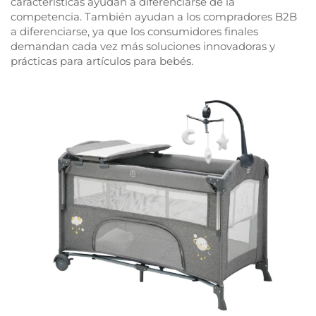
características ayudan a diferenciarse de la
competencia. También ayudan a los compradores B2B
a diferenciarse, ya que los consumidores finales
demandan cada vez más soluciones innovadoras y
prácticas para artículos para bebés.