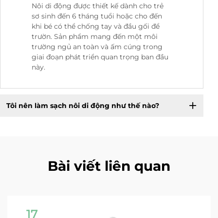
Nôi di động được thiết kế dành cho trẻ
sơ sinh đến 6 tháng tuổi hoặc cho đến
khi bé có thể chống tay và đầu gối để
trườn. Sản phẩm mang đến một môi
trường ngủ an toàn và ấm cúng trong
giai đoạn phát triển quan trọng ban đầu
này.
Tôi nên làm sạch nôi di động như thế nào?
Bài viết liên quan
17