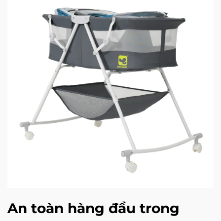
An toàn hàng đầu trong