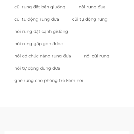
cũi rung đặt bên giường
nôi rung đưa
cũi tự động rung đưa
cũi tự động rung
nôi rung đặt cạnh giường
nôi rung gấp gọn được
nôi có chức năng rung đưa
nôi cũi rung
nôi tự động đung đưa
ghế rung cho phòng trẻ kèm nôi