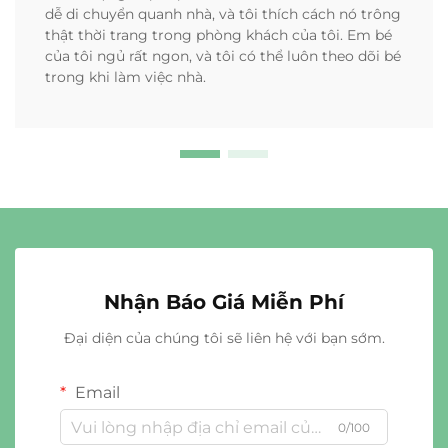
dễ di chuyển quanh nhà, và tôi thích cách nó trông
thật thời trang trong phòng khách của tôi. Em bé
của tôi ngủ rất ngon, và tôi có thể luôn theo dõi bé
trong khi làm việc nhà.
Nhận Báo Giá Miễn Phí
Đại diện của chúng tôi sẽ liên hệ với bạn sớm.
Email
0/100