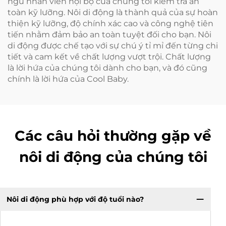
ngũ nhân viên nội bộ của chúng tôi kiểm tra an
toàn kỹ lưỡng. Nôi di động là thành quả của sự hoàn
thiện kỹ lưỡng, độ chính xác cao và công nghệ tiên
tiến nhằm đảm bảo an toàn tuyệt đối cho bạn. Nôi
di động được chế tạo với sự chú ý tỉ mỉ đến từng chi
tiết và cam kết về chất lượng vượt trội. Chất lượng
là lời hứa của chúng tôi dành cho bạn, và đó cũng
chính là lời hứa của Cool Baby.
Các câu hỏi thường gặp về
nôi di động của chúng tôi
Nôi di động phù hợp với độ tuổi nào?