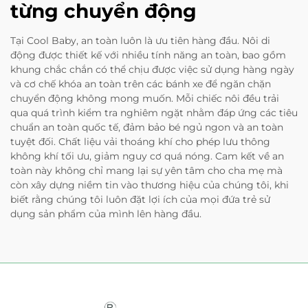
từng chuyển động
Tại Cool Baby, an toàn luôn là ưu tiên hàng đầu. Nôi di
động được thiết kế với nhiều tính năng an toàn, bao gồm
khung chắc chắn có thể chịu được việc sử dụng hàng ngày
và cơ chế khóa an toàn trên các bánh xe để ngăn chặn
chuyển động không mong muốn. Mỗi chiếc nôi đều trải
qua quá trình kiểm tra nghiêm ngặt nhằm đáp ứng các tiêu
chuẩn an toàn quốc tế, đảm bảo bé ngủ ngon và an toàn
tuyệt đối. Chất liệu vải thoáng khí cho phép lưu thông
không khí tối ưu, giảm nguy cơ quá nóng. Cam kết về an
toàn này không chỉ mang lại sự yên tâm cho cha mẹ mà
còn xây dựng niềm tin vào thương hiệu của chúng tôi, khi
biết rằng chúng tôi luôn đặt lợi ích của mọi đứa trẻ sử
dụng sản phẩm của mình lên hàng đầu.