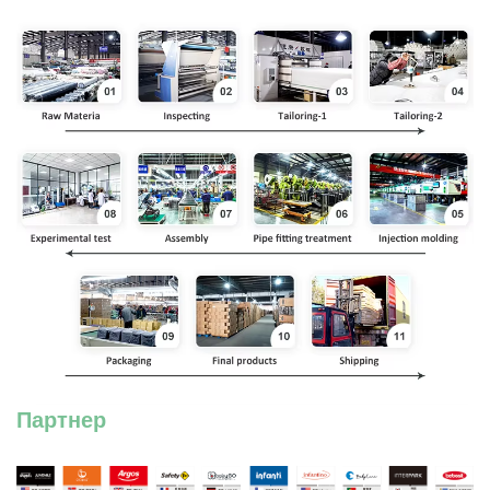
Партнер