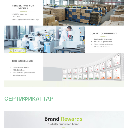
СЕРТИФИКАТТАР