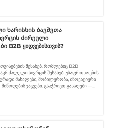
ლი Ხარისხის Ბავშვთა
ივრცის Ძირეული
ი B2B Ყიდვებისთვის?
 თვისებების შესახებ, რომლებიც B2B
 აკრძალული სივრცის შესახებ: უსაფრთხოების
დგრადი მასალები, მობილურობა, ინოვაციური
 მიწოდების ჯაჭვები. გააჭრიეთ გასაღები —
ს.