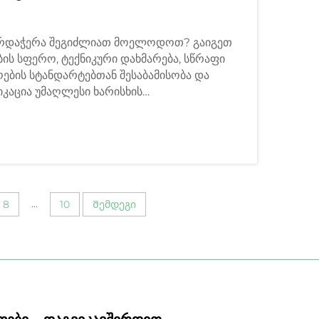
არდაჭერა შეგიძლიათ მოელოდოთ? გაიგეთ
ის სფერო, ტექნიკური დახმარება, სწრაფი
ების სტანდარტებთან შესაბამისობა და
კაცია უმაღლესი ხარისხის
მეტის გასაგებად დარჩით ჩვენთან.
...
8
10
Შემდეგი