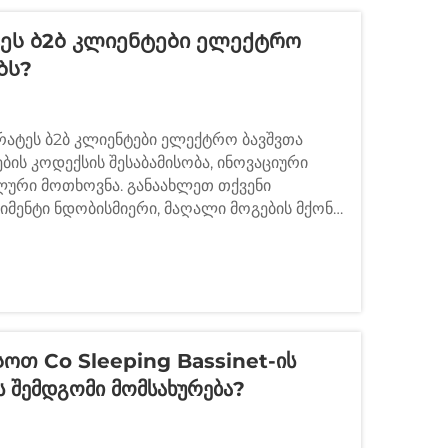
ეს Ბ2ბ Კლიენტები Ელექტრო
ბს?
რატეს ბ2ბ კლიენტები ელექტრო ბავშვთა
ის კოდექსის შესაბამისობა, ინოვაციური
ური მოთხოვნა. განაახლეთ თქვენი
იმენტი ნდობისმიერი, მაღალი მოგების მქონე
ს გასაგებად წაიკითხეთ.
თ Co Sleeping Bassinet-Ის
 Შემდგომი Მომსახურება?