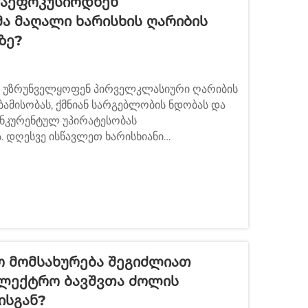
Დაეფოკუსირდნენ
ა Მაღალი Ხარისხის Ღარიბის
ზე?
 უზრუნველყოფენ პირველკლასიური ღარიბის
ბამისობას, ქმნიან სარგებლობის ნდობას და
ნკურენტულ უპირატესობას
. დღესვე ისწავლეთ ხარისხიანი
გებელი.
ო Მომსახურება Შეგიძლიათ
ექტრო Ბავშვთა Ძოლის
ისგან?