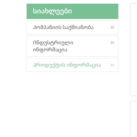
Სიახლეები
Კომპანიის საქმიანობა
Ინდუსტრიული
ინფორმაცია
Პროდუქტის ინფორმაცია